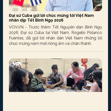
Đại sứ Cuba gửi lời chúc mừng tới Việt Nam
nhân dịp Tết Bính Ngọ 2026
VOV.VN - Trước thềm Tết Nguyên đán Bính Ngọ
2026, Đại sứ Cuba tại Việt Nam, Rogelio Polanco
Fuentes, đã gửi tới nhân dân Việt Nam những lời
chúc mừng năm mới nồng ấm và chân thành.