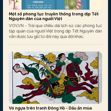
Một số phong tục truyền thống trong dịp Tết
Nguyên đán của người Việt
VOV.VN - Trải qua chiều dài lịch sử, các phong tục
tập quán của người Việt trong dịp Tết Nguyên đán
vẫn được lưu giữ từ đời này qua đời khác.
Vó ngựa trên tranh Đông Hồ - Dấu ấn mùa