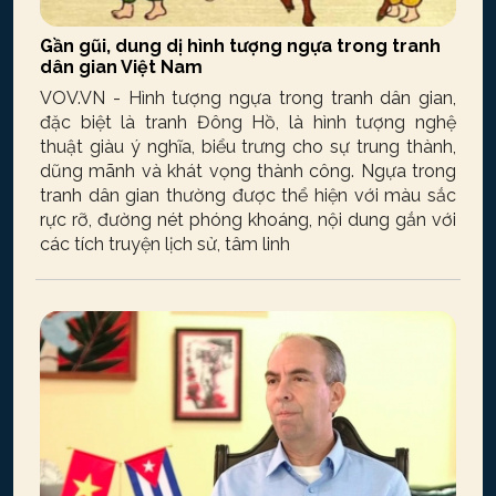
Gần gũi, dung dị hình tượng ngựa trong tranh
dân gian Việt Nam
VOV.VN - Hình tượng ngựa trong tranh dân gian,
đặc biệt là tranh Đông Hồ, là hình tượng nghệ
thuật giàu ý nghĩa, biểu trưng cho sự trung thành,
dũng mãnh và khát vọng thành công. Ngựa trong
tranh dân gian thường được thể hiện với màu sắc
rực rỡ, đường nét phóng khoáng, nội dung gắn với
các tích truyện lịch sử, tâm linh