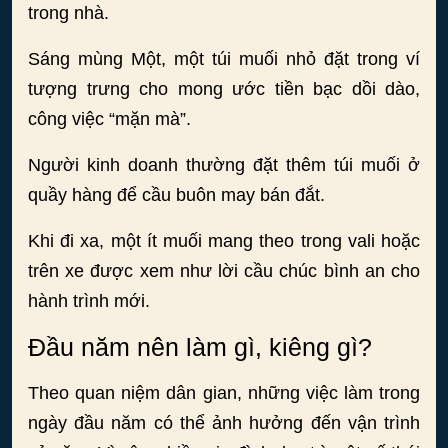
trong nhà.
Sáng mùng Một, một túi muối nhỏ đặt trong ví
tượng trưng cho mong ước tiền bạc dồi dào,
công việc “mặn mà”.
Người kinh doanh thường đặt thêm túi muối ở
quầy hàng để cầu buôn may bán đắt.
Khi đi xa, một ít muối mang theo trong vali hoặc
trên xe được xem như lời cầu chúc bình an cho
hành trình mới.
Đầu năm nên làm gì, kiêng gì?
Theo quan niệm dân gian, những việc làm trong
ngày đầu năm có thể ảnh hưởng đến vận trình