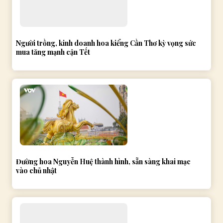
Người trồng, kinh doanh hoa kiểng Cần Thơ kỳ vọng sức
mua tăng mạnh cận Tết
Đường hoa Nguyễn Huệ thành hình, sẵn sàng khai mạc
vào chủ nhật