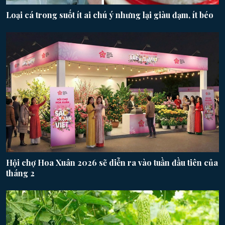
Loại cá trong suốt ít ai chú ý nhưng lại giàu đạm, ít béo
Hội chợ Hoa Xuân 2026 sẽ diễn ra vào tuần đầu tiên của
tháng 2