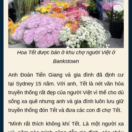
Hoa Tết được bán ở khu chợ người Việt ở
Bankstown
Anh Đoàn Tiến Giang và gia đình đã định cư
tại Sydney 15 năm. Với anh, Tết là nét văn hóa
truyền thống rất đẹp của người Việt vì thế cho dù
sống xa quê nhưng anh và gia đình luôn lưu giữ
truyền thống đón Tết và đưa các con đi chợ Tết.
“Mình rất thích không khí Tết. Là một người xa