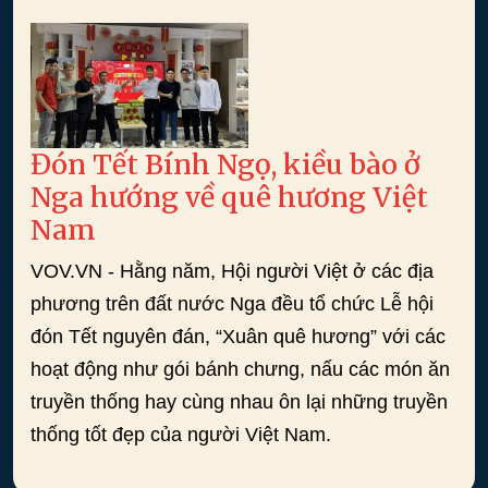
Đón Tết Bính Ngọ, kiều bào ở
Nga hướng về quê hương Việt
Nam
VOV.VN - Hằng năm, Hội người Việt ở các địa
phương trên đất nước Nga đều tổ chức Lễ hội
đón Tết nguyên đán, “Xuân quê hương” với các
hoạt động như gói bánh chưng, nấu các món ăn
truyền thống hay cùng nhau ôn lại những truyền
thống tốt đẹp của người Việt Nam.