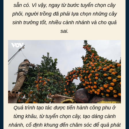
sẵn có. Vì vậy, ngay từ bước tuyển chọn cây
phôi, người trồng đã phải lựa chọn những cây
sinh trưởng tốt, nhiều cành nhánh và cho quả
sai.
Quá trình tạo tác được tiến hành công phu ở
từng khâu, từ tuyển chọn cây, tạo dáng cành
nhánh, cố định khung đến chăm sóc để quả phát