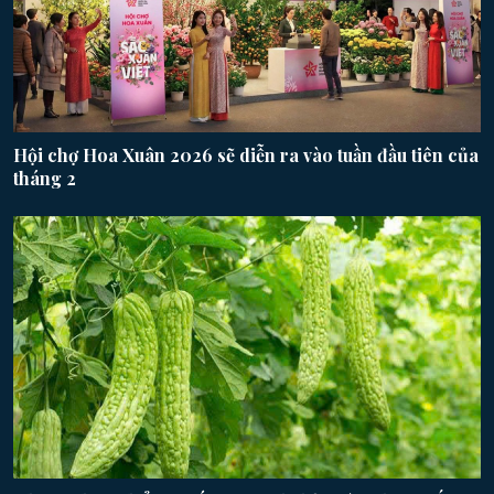
Hội chợ Hoa Xuân 2026 sẽ diễn ra vào tuần đầu tiên của
tháng 2