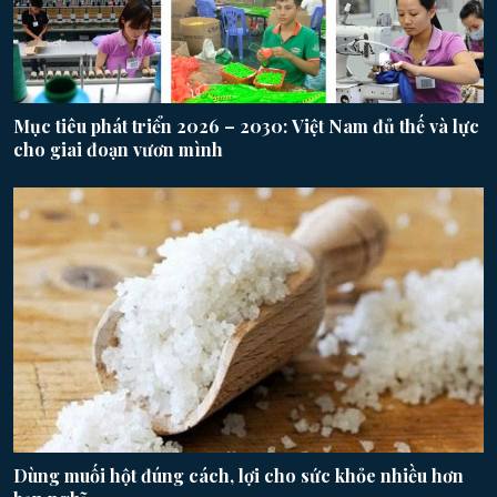
Mục tiêu phát triển 2026 – 2030: Việt Nam đủ thế và lực
cho giai đoạn vươn mình
Dùng muối hột đúng cách, lợi cho sức khỏe nhiều hơn