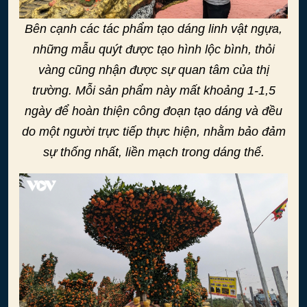
Bên cạnh các tác phẩm tạo dáng linh vật ngựa,
những mẫu quýt được tạo hình lộc bình, thỏi
vàng cũng nhận được sự quan tâm của thị
trường. Mỗi sản phẩm này mất khoảng 1-1,5
ngày để hoàn thiện công đoạn tạo dáng và đều
do một người trực tiếp thực hiện, nhằm bảo đảm
sự thống nhất, liền mạch trong dáng thế.