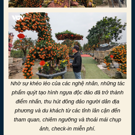
Nhờ sự khéo léo của các nghệ nhân, những tác
phẩm quýt tạo hình ngựa độc đáo đã trở thành
điểm nhấn, thu hút đông đảo người dân địa
phương và du khách từ các tỉnh lân cận đến
tham quan, chiêm ngưỡng và thoải mái chụp
ảnh, check-in miễn phí.