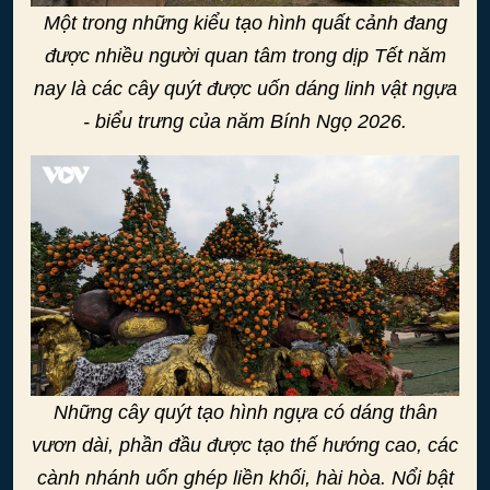
Một trong những kiểu tạo hình quất cảnh đang
được nhiều người quan tâm trong dịp Tết năm
nay là các cây quýt được uốn dáng linh vật ngựa
- biểu trưng của năm Bính Ngọ 2026.
Những cây quýt tạo hình ngựa có dáng thân
vươn dài, phần đầu được tạo thế hướng cao, các
cành nhánh uốn ghép liền khối, hài hòa. Nổi bật