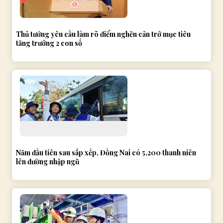
Thủ tướng yêu cầu làm rõ điểm nghẽn cản trở mục tiêu
tăng trưởng 2 con số
Năm đầu tiên sau sắp xếp, Đồng Nai có 5.200 thanh niên
lên đường nhập ngũ