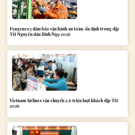
Evngenco3 đảm bảo vận hành an toàn, ổn định trong dịp
Tết Nguyên đán Bính Ngọ 2026
Vietnam Airlines vận chuyển 2,6 triệu lượt khách dịp Tết
2026