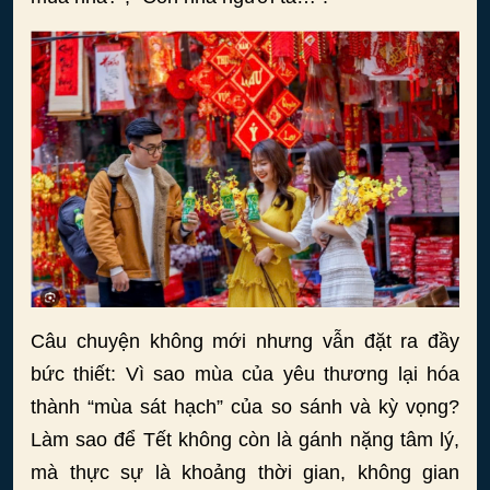
Câu chuyện không mới nhưng vẫn đặt ra đầy
bức thiết: Vì sao mùa của yêu thương lại hóa
thành “mùa sát hạch” của so sánh và kỳ vọng?
Làm sao để Tết không còn là gánh nặng tâm lý,
mà thực sự là khoảng thời gian, không gian