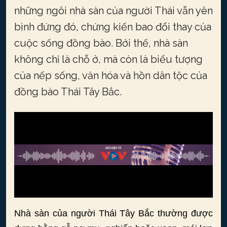
những ngôi nhà sàn của người Thái vẫn yên
bình đứng đó, chứng kiến bao đổi thay của
cuộc sống đồng bào. Bởi thế, nhà sàn
không chỉ là chỗ ở, mà còn là biểu tượng
của nếp sống, văn hóa và hồn dân tộc của
đồng bào Thái Tây Bắc.
Nhà sàn của người Thái Tây Bắc thường được