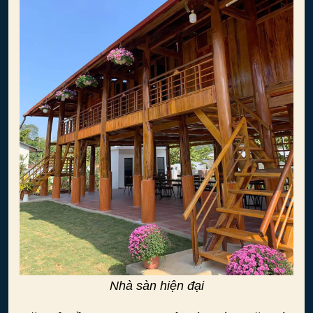
Nhà sàn hiện đại