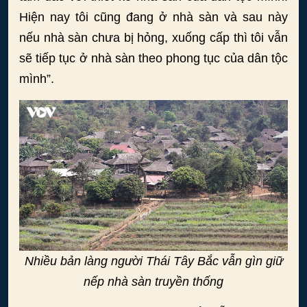
Hiện nay tôi cũng đang ở nhà sàn và sau này
nếu nhà sàn chưa bị hỏng, xuống cấp thì tôi vẫn
sẽ tiếp tục ở nhà sàn theo phong tục của dân tộc
mình”.
Nhiều bản làng người Thái Tây Bắc vẫn gìn giữ
nếp nhà sàn truyền thống