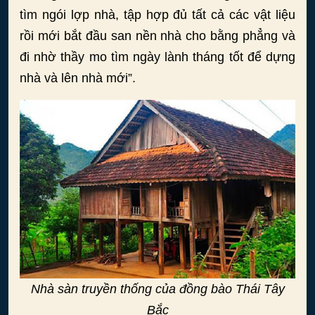
tìm ngói lợp nhà, tập hợp đủ tất cả các vật liệu
rồi mới bắt đầu san nền nhà cho bằng phẳng và
đi nhờ thầy mo tìm ngày lành tháng tốt để dựng
nhà và lên nhà mới”.
Nhà sàn truyền thống của đồng bào Thái Tây
Bắc