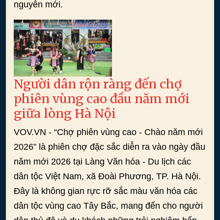
nguyên mới.
Người dân rộn ràng đến chợ
phiên vùng cao đầu năm mới
giữa lòng Hà Nội
VOV.VN - “Chợ phiên vùng cao - Chào năm mới
2026” là phiên chợ đặc sắc diễn ra vào ngày đầu
năm mới 2026 tại Làng Văn hóa - Du lịch các
dân tộc Việt Nam, xã Đoài Phương, TP. Hà Nội.
Đây là không gian rực rỡ sắc màu văn hóa các
dân tộc vùng cao Tây Bắc, mang đến cho người