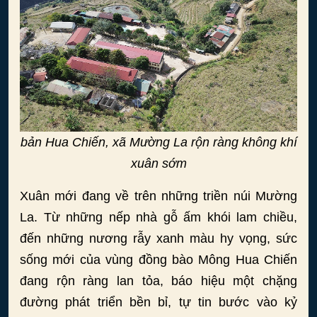
bản Hua Chiến, xã Mường La rộn ràng không khí
xuân sớm
Xuân mới đang về trên những triền núi Mường
La. Từ những nếp nhà gỗ ấm khói lam chiều,
đến những nương rẫy xanh màu hy vọng, sức
sống mới của vùng đồng bào Mông Hua Chiến
đang rộn ràng lan tỏa, báo hiệu một chặng
đường phát triển bền bỉ, tự tin bước vào kỷ