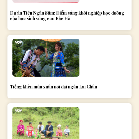
Dự án Tiên Ngân Sâm: Điểm sáng khởi nghiệp học đường
của học sinh vùng cao Bắc Hà
Tiếng khèn mùa xuân nơi đại ngàn Lai Châu