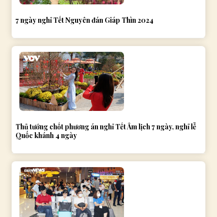
7 ngày nghỉ Tết Nguyên đán Giáp Thìn 2024
Thủ tướng chốt phương án nghỉ Tết Âm lịch 7 ngày, nghỉ lễ
Quốc khánh 4 ngày