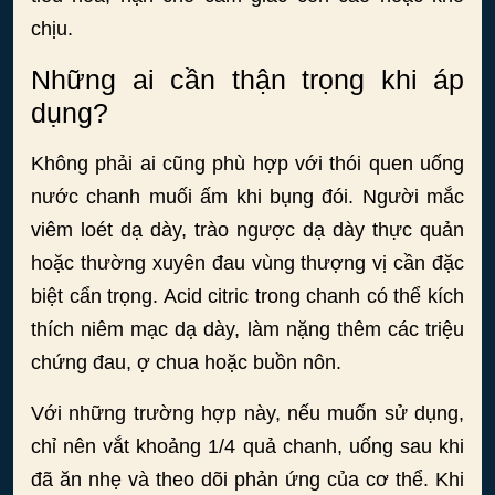
chịu.
Những ai cần thận trọng khi áp
dụng?
Không phải ai cũng phù hợp với thói quen uống
nước chanh muối ấm khi bụng đói. Người mắc
viêm loét dạ dày, trào ngược dạ dày thực quản
hoặc thường xuyên đau vùng thượng vị cần đặc
biệt cẩn trọng. Acid citric trong chanh có thể kích
thích niêm mạc dạ dày, làm nặng thêm các triệu
chứng đau, ợ chua hoặc buồn nôn.
Với những trường hợp này, nếu muốn sử dụng,
chỉ nên vắt khoảng 1/4 quả chanh, uống sau khi
đã ăn nhẹ và theo dõi phản ứng của cơ thể. Khi