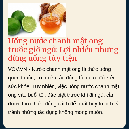
Uống nước chanh mật ong
trước giờ ngủ: Lợi nhiều nhưng
đừng uống tùy tiện
VOV.VN - Nước chanh mật ong là thức uống
quen thuộc, có nhiều tác động tích cực đối với
sức khỏe. Tuy nhiên, việc uống nước chanh mật
ong vào buổi tối, đặc biệt trước khi đi ngủ, cần
được thực hiện đúng cách để phát huy lợi ích và
tránh những tác dụng không mong muốn.