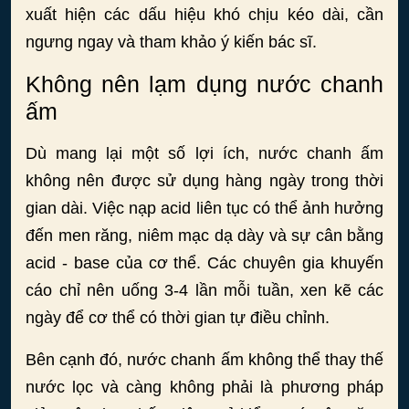
xuất hiện các dấu hiệu khó chịu kéo dài, cần
ngưng ngay và tham khảo ý kiến bác sĩ.
Không nên lạm dụng nước chanh
ấm
Dù mang lại một số lợi ích, nước chanh ấm
không nên được sử dụng hàng ngày trong thời
gian dài. Việc nạp acid liên tục có thể ảnh hưởng
đến men răng, niêm mạc dạ dày và sự cân bằng
acid - base của cơ thể. Các chuyên gia khuyến
cáo chỉ nên uống 3-4 lần mỗi tuần, xen kẽ các
ngày để cơ thể có thời gian tự điều chỉnh.
Bên cạnh đó, nước chanh ấm không thể thay thế
nước lọc và càng không phải là phương pháp