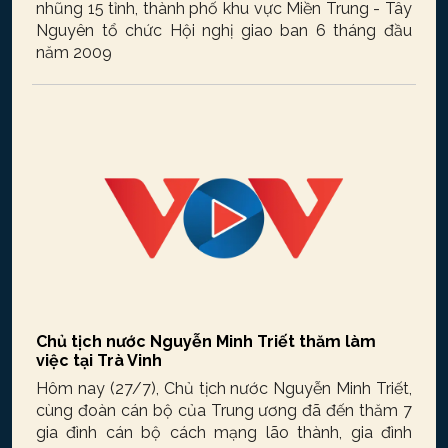
nhũng 15 tỉnh, thành phố khu vực Miền Trung - Tây
Nguyên tổ chức Hội nghị giao ban 6 tháng đầu
năm 2009
Chủ tịch nước Nguyễn Minh Triết thăm làm
việc tại Trà Vinh
Hôm nay (27/7), Chủ tịch nước Nguyễn Minh Triết,
cùng đoàn cán bộ của Trung ương đã đến thăm 7
gia đình cán bộ cách mạng lão thành, gia đình