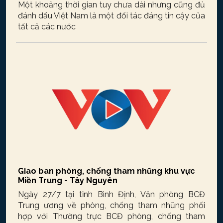
Một khoảng thời gian tuy chưa dài nhưng cũng đủ
đánh dấu Việt Nam là một đối tác đáng tin cậy của
tất cả các nước
Giao ban phòng, chống tham nhũng khu vực
Miền Trung - Tây Nguyên
Ngày 27/7 tại tỉnh Bình Định, Văn phòng BCĐ
Trung ương về phòng, chống tham nhũng phối
hợp với Thường trực BCĐ phòng, chống tham