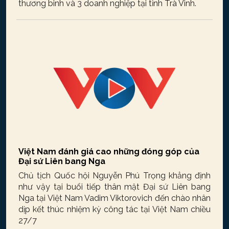
thương binh và 3 doanh nghiệp tại tỉnh Trà Vinh.
Việt Nam đánh giá cao những đóng góp của
Đại sứ Liên bang Nga
Chủ tịch Quốc hội Nguyễn Phú Trọng khẳng định
như vậy tại buổi tiếp thân mật Đại sứ Liên bang
Nga tại Việt Nam Vadim Viktorovich đến chào nhân
dịp kết thúc nhiệm kỳ công tác tại Việt Nam chiều
27/7