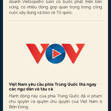
doanh Vietsopetro luôn có bước phát triển bền
vững, có nhiều đóng góp quan trọng trong công
cuộc xây dựng và bảo vệ Tổ quốc.
Việt Nam yêu cầu phía Trung Quốc thả ngay
các ngư dân và tàu cá
Hành động này của phía Trung Quốc đã vi phạm
chủ quyền và quyền chủ quyền của Việt Nam ở
Biển Đông.