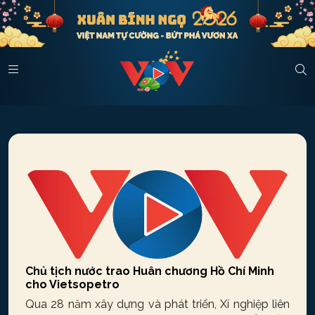
Chủ tịch nước trao Huân chương Hồ Chí Minh
cho Vietsopetro
Qua 28 năm xây dựng và phát triển, Xí nghiệp liên