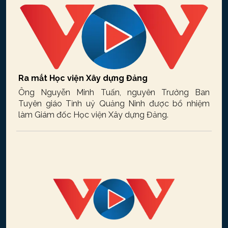
Ra mắt Học viện Xây dựng Đảng
Ông Nguyễn Minh Tuấn, nguyên Trưởng Ban
Tuyên giáo Tỉnh uỷ Quảng Ninh được bổ nhiệm
làm Giám đốc Học viện Xây dựng Đảng.