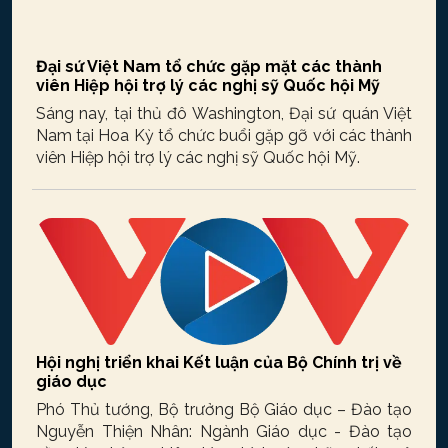
Đại sứ Việt Nam tổ chức gặp mặt các thành
viên Hiệp hội trợ lý các nghị sỹ Quốc hội Mỹ
Sáng nay, tại thủ đô Washington, Đại sứ quán Việt
Nam tại Hoa Kỳ tổ chức buổi gặp gỡ với các thành
viên Hiệp hội trợ lý các nghị sỹ Quốc hội Mỹ.
Hội nghị triển khai Kết luận của Bộ Chính trị về
giáo dục
Phó Thủ tướng, Bộ trưởng Bộ Giáo dục – Đào tạo
Nguyễn Thiện Nhân: Ngành Giáo dục - Đào tạo