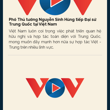
Phó Thủ tướng Nguyễn Sinh Hùng tiếp Đại sứ
Trung Quốc tại Việt Nam
Việt Nam luôn coi trọng việc phát triển quan hệ
hữu nghị và hợp tác toàn diện với Trung Quốc,
mong muốn đẩy mạnh hơn nữa sự hợp tác Việt -
Trung trên nhiều lĩnh vực.