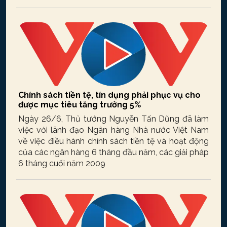
Chính sách tiền tệ, tín dụng phải phục vụ cho
được mục tiêu tăng trưởng 5%
Ngày 26/6, Thủ tướng Nguyễn Tấn Dũng đã làm
việc với lãnh đạo Ngân hàng Nhà nước Việt Nam
về việc điều hành chính sách tiền tệ và hoạt động
của các ngân hàng 6 tháng đầu năm, các giải pháp
6 tháng cuối năm 2009