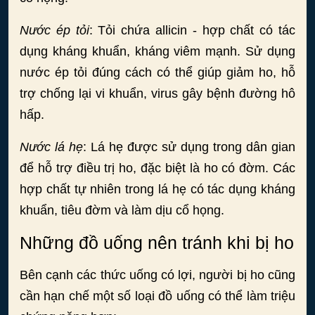
Nước ép tỏi
: Tỏi chứa allicin - hợp chất có tác
dụng kháng khuẩn, kháng viêm mạnh. Sử dụng
nước ép tỏi đúng cách có thể giúp giảm ho, hỗ
trợ chống lại vi khuẩn, virus gây bệnh đường hô
hấp.
Nước lá hẹ
: Lá hẹ được sử dụng trong dân gian
để hỗ trợ điều trị ho, đặc biệt là ho có đờm. Các
hợp chất tự nhiên trong lá hẹ có tác dụng kháng
khuẩn, tiêu đờm và làm dịu cổ họng.
Những đồ uống nên tránh khi bị ho
Bên cạnh các thức uống có lợi, người bị ho cũng
cần hạn chế một số loại đồ uống có thể làm triệu