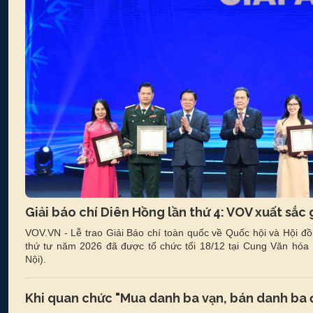
Giải báo chí Diên Hồng lần thứ 4: VOV xuất sắc 
VOV.VN - Lễ trao Giải Báo chí toàn quốc về Quốc hội và Hội đồ
thứ tư năm 2026 đã được tổ chức tối 18/12 tại Cung Văn hóa 
Nội).
Khi quan chức "Mua danh ba vạn, bán danh ba