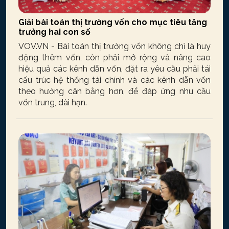
Giải bài toán thị trường vốn cho mục tiêu tăng
trưởng hai con số
VOV.VN - Bài toán thị trường vốn không chỉ là huy
động thêm vốn, còn phải mở rộng và nâng cao
hiệu quả các kênh dẫn vốn, đặt ra yêu cầu phải tái
cấu trúc hệ thống tài chính và các kênh dẫn vốn
theo hướng cân bằng hơn, để đáp ứng nhu cầu
vốn trung, dài hạn.