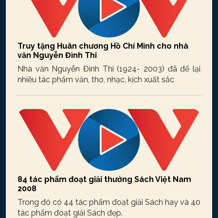
Truy tặng Huân chương Hồ Chí Minh cho nhà
văn Nguyễn Đình Thi
Nhà văn Nguyễn Đình Thi (1924- 2003) đã để lại
nhiều tác phẩm văn, thơ, nhạc, kịch xuất sắc
84 tác phẩm đoạt giải thưởng Sách Việt Nam
2008
Trong đó có 44 tác phẩm đoạt giải Sách hay và 40
tác phẩm đoạt giải Sách đẹp.