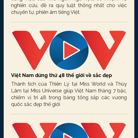
nghiên cứu, đề ra quy luật thống nhất cho việc
chuyển tự, phiên âm tiếng Việt.
Việt Nam đứng thứ 48 thế giới về sắc đẹp
Thành tích của Thiên Lý tại Miss World và Thùy
Lâm tại Miss Universe giúp Việt Nam thăng 7 bậc,
chiếm vị trí 48 trong bảng tổng sắp các vương
quốc sắc đẹp thế giới