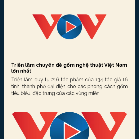
Triển lãm chuyên đề gốm nghệ thuật Việt Nam
lớn nhất
Triển lãm quy tụ 216 tác phẩm của 134 tác giả 16
tỉnh, thành phố đại diện cho các phong cách gốm
tiêu biểu, đặc trưng của các vùng miền