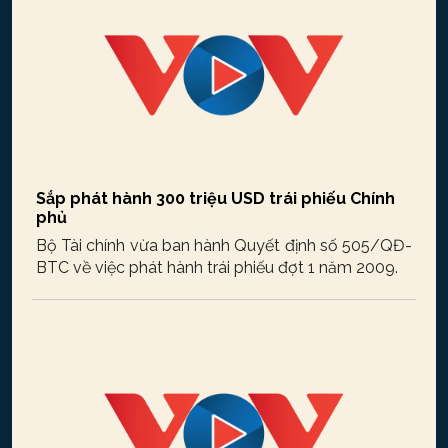
Sắp phát hành 300 triệu USD trái phiếu Chính
phủ
Bộ Tài chính vừa ban hành Quyết định số 505/QĐ-
BTC về việc phát hành trái phiếu đợt 1 năm 2009.