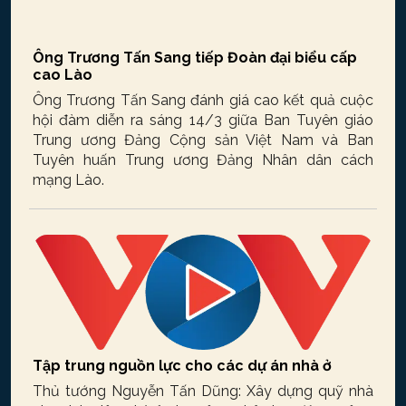
Ông Trương Tấn Sang tiếp Đoàn đại biểu cấp
cao Lào
Ông Trương Tấn Sang đánh giá cao kết quả cuộc
hội đàm diễn ra sáng 14/3 giữa Ban Tuyên giáo
Trung ương Đảng Cộng sản Việt Nam và Ban
Tuyên huấn Trung ương Đảng Nhân dân cách
mạng Lào.
Tập trung nguồn lực cho các dự án nhà ở
Thủ tướng Nguyễn Tấn Dũng: Xây dựng quỹ nhà