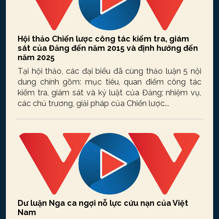
Hội thảo Chiến lược công tác kiểm tra, giám
sát của Đảng đến năm 2015 và định hướng đến
năm 2025
Tại hội thảo, các đại biểu đã cùng thảo luận 5 nội
dung chính gồm: mục tiêu, quan điểm công tác
kiểm tra, giám sát và kỷ luật của Đảng; nhiệm vụ,
các chủ trương, giải pháp của Chiến lược...
Dư luận Nga ca ngợi nỗ lực cứu nạn của Việt
Nam