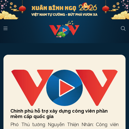
Chính phủ hỗ trợ xây dựng công viên phần
mềm cấp quốc gia
Phó Thủ tướng Nguyễn Thiện Nhân: Công viên