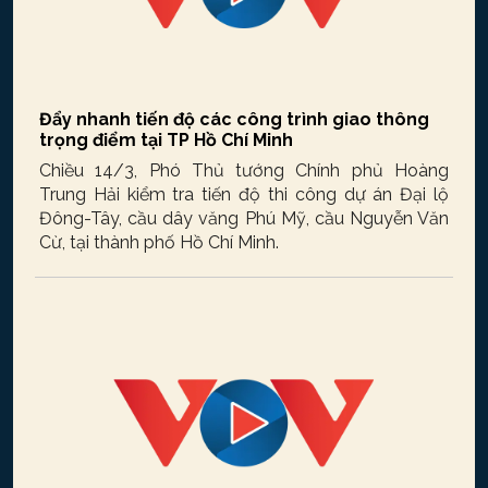
Đẩy nhanh tiến độ các công trình giao thông
trọng điểm tại TP Hồ Chí Minh
Chiều 14/3, Phó Thủ tướng Chính phủ Hoàng
Trung Hải kiểm tra tiến độ thi công dự án Đại lộ
Đông-Tây, cầu dây văng Phú Mỹ, cầu Nguyễn Văn
Cừ, tại thành phố Hồ Chí Minh.