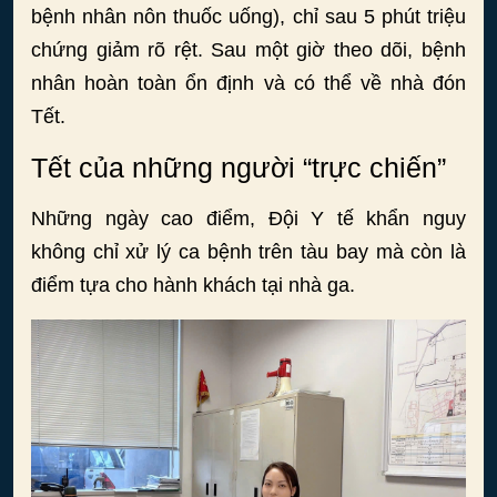
bệnh nhân nôn thuốc uống), chỉ sau 5 phút triệu
chứng giảm rõ rệt. Sau một giờ theo dõi, bệnh
nhân hoàn toàn ổn định và có thể về nhà đón
Tết.
Tết của những người “trực chiến”
Những ngày cao điểm, Đội Y tế khẩn nguy
không chỉ xử lý ca bệnh trên tàu bay mà còn là
điểm tựa cho hành khách tại nhà ga.