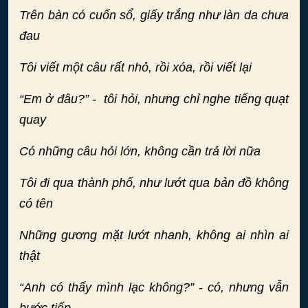
Trên bàn có cuốn sổ, giấy trắng như làn da chưa
đau
Tôi viết một câu rất nhỏ, rồi xóa, rồi viết lại
“Em ở đâu?” - tôi hỏi, nhưng chỉ nghe tiếng quạt
quay
Có những câu hỏi lớn, không cần trả lời nữa
Tôi đi qua thành phố, như lướt qua bản đồ không
có tên
Những gương mặt lướt nhanh, không ai nhìn ai
thật
“Anh có thấy mình lạc không?” - có, nhưng vẫn