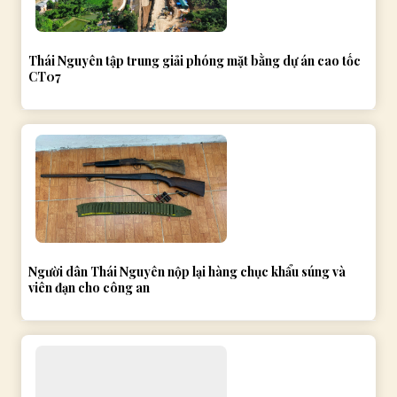
Thái Nguyên tập trung giải phóng mặt bằng dự án cao tốc
CT07
Người dân Thái Nguyên nộp lại hàng chục khẩu súng và
viên đạn cho công an