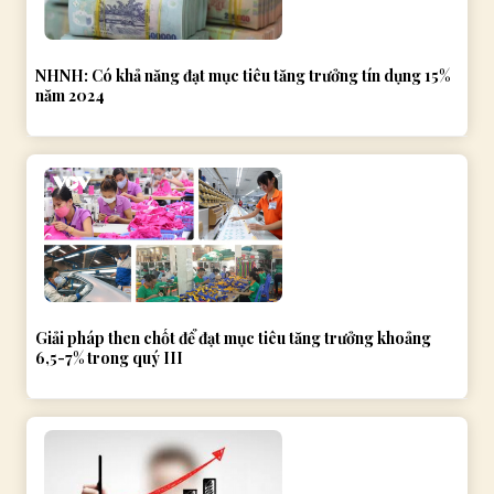
NHNH: Có khả năng đạt mục tiêu tăng trưởng tín dụng 15%
năm 2024
Giải pháp then chốt để đạt mục tiêu tăng trưởng khoảng
6,5-7% trong quý III