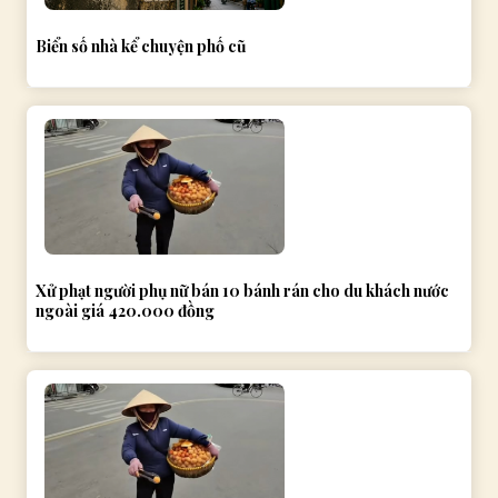
Biển số nhà kể chuyện phố cũ
Xử phạt người phụ nữ bán 10 bánh rán cho du khách nước
ngoài giá 420.000 đồng