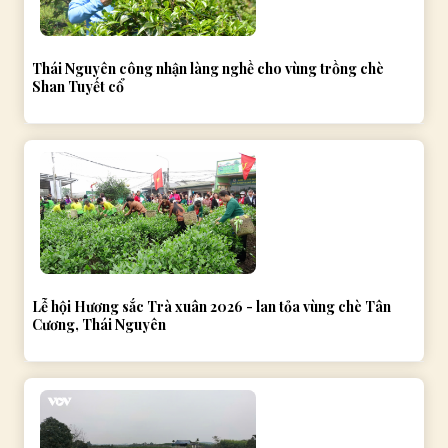
Thái Nguyên công nhận làng nghề cho vùng trồng chè
Shan Tuyết cổ
Lễ hội Hương sắc Trà xuân 2026 - lan tỏa vùng chè Tân
Cương, Thái Nguyên