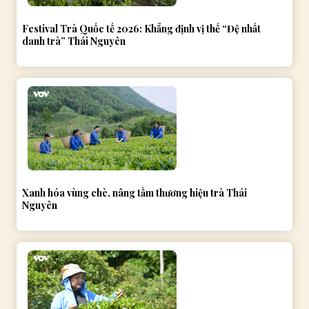
Festival Trà Quốc tế 2026: Khẳng định vị thế “Đệ nhất
danh trà” Thái Nguyên
Xanh hóa vùng chè, nâng tầm thương hiệu trà Thái
Nguyên