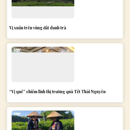
Vị xuân trên vùng đất danh trà
“Vị quê” chiếm lĩnh thị trường quà Tết Thái Nguyên