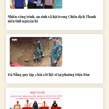
Nhiều công trình, an sinh xã hội trong Chiến dịch Thanh
niên tình nguyện hè
Đà Nẵng quy tập 3 hài cốt liệt sĩ tại phường Điện Bàn