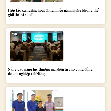
Hợp tác xã ngừng hoạt động nhiều năm nhưng không thể
giải thể, vì sao?
Nâng cao năng lực thương mại điện tử cho cộng đồng
doanh nghiệp Đà Nẵng