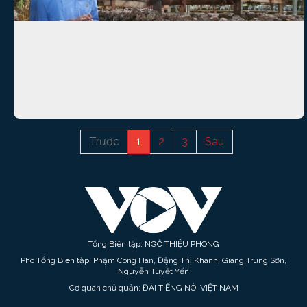
Trước
1
2
3
Sau
Tổng Biên tập: NGÔ THIỆU PHONG
Phó Tổng Biên tập: Phạm Công Hân, Đặng Thị Khanh, Giang Trung Sơn,
Nguyễn Tuyết Yến
Cơ quan chủ quản: ĐÀI TIẾNG NÓI VIỆT NAM