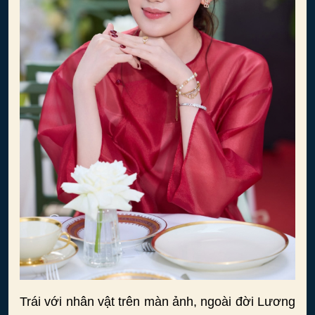
Trái với nhân vật trên màn ảnh, ngoài đời Lương