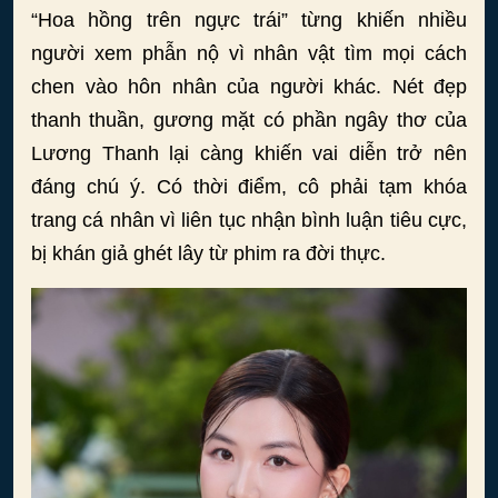
“Hoa hồng trên ngực trái” từng khiến nhiều
người xem phẫn nộ vì nhân vật tìm mọi cách
chen vào hôn nhân của người khác. Nét đẹp
thanh thuần, gương mặt có phần ngây thơ của
Lương Thanh lại càng khiến vai diễn trở nên
đáng chú ý. Có thời điểm, cô phải tạm khóa
trang cá nhân vì liên tục nhận bình luận tiêu cực,
bị khán giả ghét lây từ phim ra đời thực.