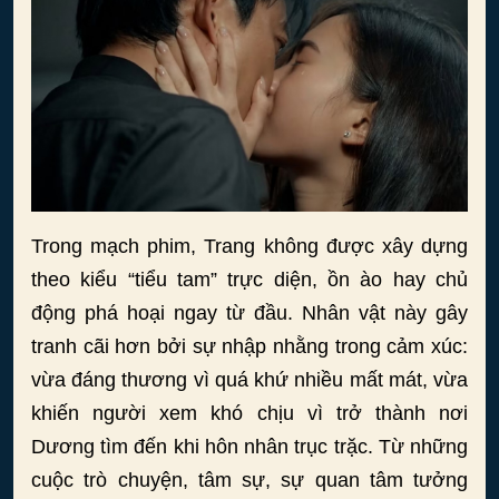
Trong mạch phim, Trang không được xây dựng
theo kiểu “tiểu tam” trực diện, ồn ào hay chủ
động phá hoại ngay từ đầu. Nhân vật này gây
tranh cãi hơn bởi sự nhập nhằng trong cảm xúc:
vừa đáng thương vì quá khứ nhiều mất mát, vừa
khiến người xem khó chịu vì trở thành nơi
Dương tìm đến khi hôn nhân trục trặc. Từ những
cuộc trò chuyện, tâm sự, sự quan tâm tưởng