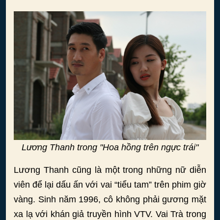
Lương Thanh trong "Hoa hồng trên ngực trái"
Lương Thanh cũng là một trong những nữ diễn
viên để lại dấu ấn với vai “tiểu tam” trên phim giờ
vàng. Sinh năm 1996, cô không phải gương mặt
xa lạ với khán giả truyền hình VTV. Vai Trà trong