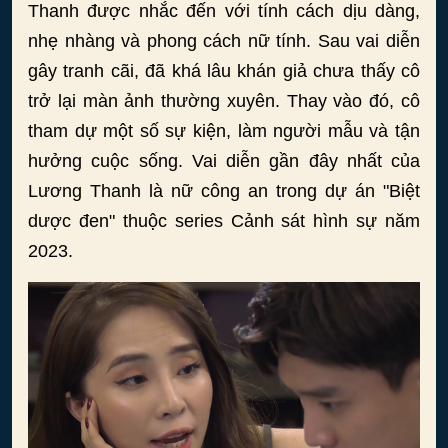
Thanh được nhắc đến với tính cách dịu dàng,
nhẹ nhàng và phong cách nữ tính. Sau vai diễn
gây tranh cãi, đã khá lâu khán giả chưa thấy cô
trở lại màn ảnh thường xuyên. Thay vào đó, cô
tham dự một số sự kiện, làm người mẫu và tận
hưởng cuộc sống. Vai diễn gần đây nhất của
Lương Thanh là nữ công an trong dự án "Biệt
dược đen" thuộc series Cảnh sát hình sự năm
2023.