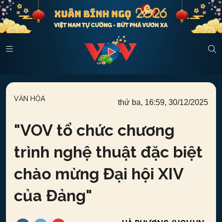
VĂN HÓA
thứ ba, 16:59, 30/12/2025
"
VOV tổ chức chương
trình nghệ thuật đặc biệt
chào mừng Đại hội XIV
của Đảng
"