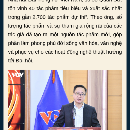
tôn vinh 40 tác phẩm tiêu biểu và xuất sắc nhất
trong gần 2.700 tác phẩm dự thi”. Theo ông, số
lượng tác phẩm và sự tham gia rộng rãi của các
tác giả đã tạo ra một nguồn tác phẩm mới, góp
phần làm phong phú đời sống văn hóa, văn nghệ
và phục vụ cho các hoạt động nghệ thuật hướng
tới Đại hội.