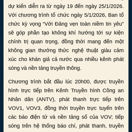
dự kiến diễn ra từ ngày 19 đến ngày 25/1/2026.
Với chương trình tổ chức ngày 5/1/2026, Ban tổ
chức kỳ vọng “Với Đảng vẹn toàn niềm tin yêu”
sẽ góp phần tạo không khí hướng tới sự kiện
chính trị quan trọng, đồng thời mang đến một
không gian thưởng thức nghệ thuật giàu cảm
xúc cho khán giả cả nước qua nhiều kênh phát
sóng và nền tảng truyền thông.
Chương trình bắt đầu lúc 20h00, được truyền
hình trực tiếp trên Kênh Truyền hình Công an
Nhân dân (ANTV), phát thanh trực tiếp trên
VOV1, VOV3, đồng thời truyền trực tuyến trên
các báo điện tử và nền tảng số của VOV; tiếp
sóng trên hệ thống báo chí, phát thanh, truyền