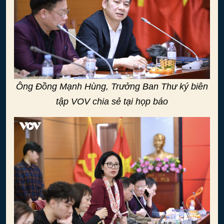
Ông Đồng Mạnh Hùng, Trưởng Ban Thư ký biên
tập VOV chia sẻ tại họp báo