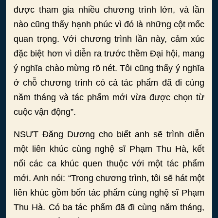
được tham gia nhiều chương trình lớn, và lần
nào cũng thấy hạnh phúc vì đó là những cột mốc
quan trọng. Với chương trình lần này, cảm xúc
đặc biệt hơn vì diễn ra trước thềm Đại hội, mang
ý nghĩa chào mừng rõ nét. Tôi cũng thấy ý nghĩa
ở chỗ chương trình có cả tác phẩm đã đi cùng
năm tháng và tác phẩm mới vừa được chọn từ
cuộc vận động”.
NSƯT Đăng Dương cho biết anh sẽ trình diễn
một liên khúc cùng nghệ sĩ Phạm Thu Hà, kết
nối các ca khúc quen thuộc với một tác phẩm
mới. Anh nói: “Trong chương trình, tôi sẽ hát một
liên khúc gồm bốn tác phẩm cùng nghệ sĩ Phạm
Thu Hà. Có ba tác phẩm đã đi cùng năm tháng,