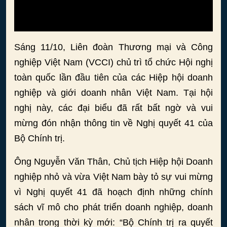
Sáng 11/10, Liên đoàn Thương mại và Công
nghiệp Việt Nam (VCCI) chủ trì tổ chức Hội nghị
toàn quốc lần đầu tiên của các Hiệp hội doanh
nghiệp và giới doanh nhân Việt Nam. Tại hội
nghị này, các đại biểu đã rất bất ngờ và vui
mừng đón nhận thông tin về Nghị quyết 41 của
Bộ Chính trị.
Ông Nguyễn Văn Thân, Chủ tịch Hiệp hội Doanh
nghiệp nhỏ và vừa Việt Nam bày tỏ sự vui mừng
vì Nghị quyết 41 đã hoạch định những chính
sách vĩ mô cho phát triển doanh nghiệp, doanh
nhân trong thời kỳ mới: “Bộ Chính trị ra quyết